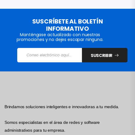
SUSCRÍBETE AL BOLETÍN
INFORMATIVO
Manténgase actualizado con nuestras
promociones y no dejes escapar ninguna.
SUSCRIBIR
Brindamos soluciones inteligentes e innovadoras a tu medida.
Somos especialistas en el área de redes y software
administrativos para tu empresa.