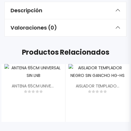
Descripción
Valoraciones (0)
Productos Relacionados
ANTENA 65CM UNIVERSAL SIN LNB
AISLADOR TEMPLADOR NEGRO SIN GANCHO HG-HS