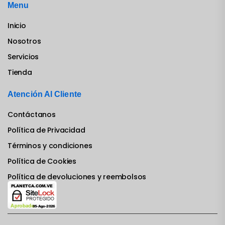
Menu
Inicio
Nosotros
Servicios
Tienda
Atención Al Cliente
Contáctanos
Política de Privacidad
Términos y condiciones
Política de Cookies
Política de devoluciones y reembolsos