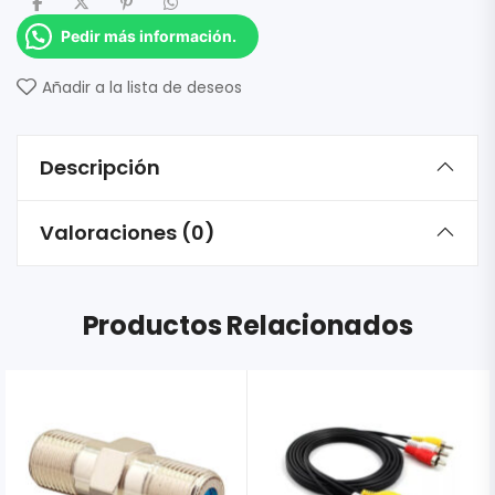
Pedir más información.
Añadir a la lista de deseos
Descripción
Valoraciones (0)
Productos Relacionados