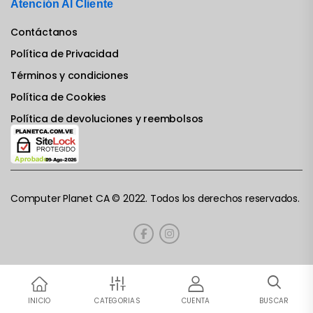
Atención Al Cliente
Contáctanos
Política de Privacidad
Términos y condiciones
Política de Cookies
Política de devoluciones y reembolsos
Computer Planet CA © 2022. Todos los derechos reservados.
INICIO
CATEGORIAS
CUENTA
BUSCAR