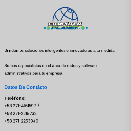
Brindamos soluciones inteligentes e innovadoras a tu medida.
Somos especialistas en el área de redes y software
administrativos para tu empresa.
Datos De Contácto
Teléfono:
+58 271-4161597
/
+58 271-2218732
+58 271-2253940