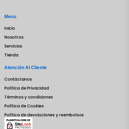
Menu
Inicio
Nosotros
Servicios
Tienda
Atención Al Cliente
Contáctanos
Política de Privacidad
Términos y condiciones
Política de Cookies
Política de devoluciones y reembolsos