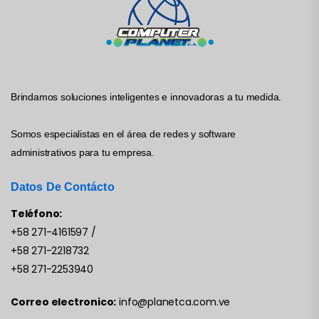
Brindamos soluciones inteligentes e innovadoras a tu medida.
Somos especialistas en el área de redes y software
administrativos para tu empresa.
Datos De Contácto
Teléfono:
+58 271-4161597
/
+58 271-2218732
+58 271-2253940
Correo electronico:
info@planetca.com.ve