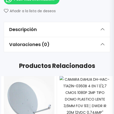
Añadir a la lista de deseos
Descripción
Valoraciones (0)
Productos Relacionados