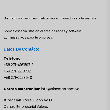
Brindamos soluciones inteligentes e innovadoras a tu medida.
Somos especialistas en el área de redes y software
administrativos para tu empresa.
Datos De Contácto
Teléfono:
+58 271-4161597
/
+58 271-2218732
+58 271-2253940
Correo electronico:
info@planetca.com.ve
Dirección:
Calle 13 con Av 13
Centro Empresarial Valera,