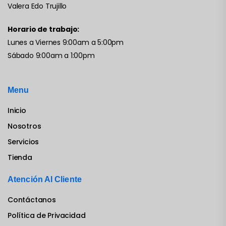
Valera Edo Trujillo
Horario de trabajo:
Lunes a Viernes 9:00am a 5:00pm
Sábado 9:00am a 1:00pm
Menu
Inicio
Nosotros
Servicios
Tienda
Atención Al Cliente
Contáctanos
Política de Privacidad