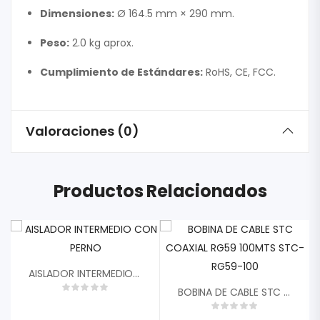
Dimensiones:
Ø 164.5 mm × 290 mm.
Peso:
2.0 kg aprox.
Cumplimiento de Estándares:
RoHS, CE, FCC.
Valoraciones (0)
Productos Relacionados
AISLADOR INTERMEDIO CON PERNO
BOBINA DE CABLE STC COAXIAL RG59 100MTS STC-RG59-100