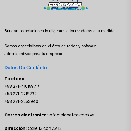
Brindamos soluciones inteligentes e innovadoras a tu medida.
Somos especialistas en el área de redes y software
administrativos para tu empresa.
Datos De Contácto
Teléfono:
+58 271-4161597
/
+58 271-2218732
+58 271-2253940
Correo electronico:
info@planetca.com.ve
Dirección:
Calle 13 con Av 13