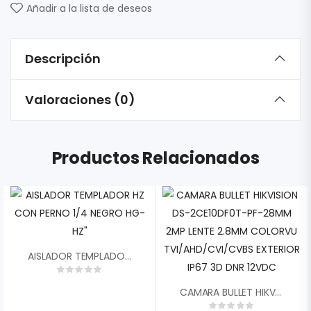
Añadir a la lista de deseos
Descripción
Valoraciones (0)
Productos Relacionados
AISLADOR TEMPLADOR HZ CON PERNO 1/4 NEGRO HG-HZ»
CAMARA BULLET HIKVISION DS-2CE10DF0T-PF-28MM 2MP LENTE 2.8MM COLORVU TVI/AHD/CVI/CVBS EXTERIOR IP67 3D DNR 12VDC