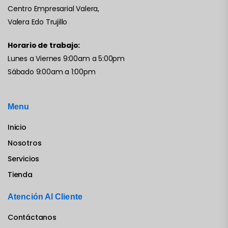
Centro Empresarial Valera,
Valera Edo Trujillo
Horario de trabajo:
Lunes a Viernes 9:00am a 5:00pm
Sábado 9:00am a 1:00pm
Menu
Inicio
Nosotros
Servicios
Tienda
Atención Al Cliente
Contáctanos