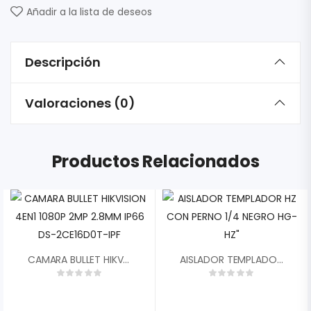
Añadir a la lista de deseos
Descripción
Valoraciones (0)
Productos Relacionados
CAMARA BULLET HIKVISION 4EN1 1080P 2MP 2.8MM IP66 DS-2CE16D0T-IPF
AISLADOR TEMPLADOR HZ CON PERNO 1/4 NEGRO HG-HZ»