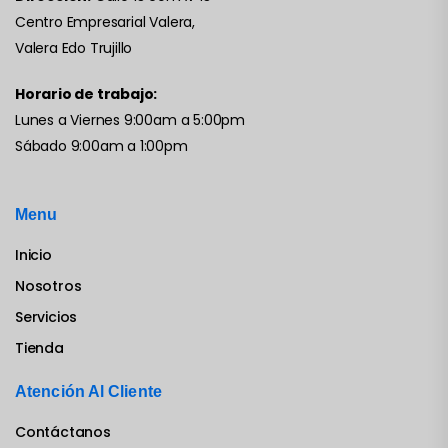
Centro Empresarial Valera,
Valera Edo Trujillo
Horario de trabajo:
Lunes a Viernes 9:00am a 5:00pm
Sábado 9:00am a 1:00pm
Menu
Inicio
Nosotros
Servicios
Tienda
Atención Al Cliente
Contáctanos