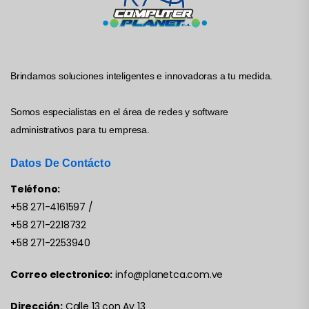
Brindamos soluciones inteligentes e innovadoras a tu medida.
Somos especialistas en el área de redes y software
administrativos para tu empresa.
Datos De Contácto
Teléfono:
+58 271-4161597
/
+58 271-2218732
+58 271-2253940
Correo electronico:
info@planetca.com.ve
Dirección:
Calle 13 con Av 13