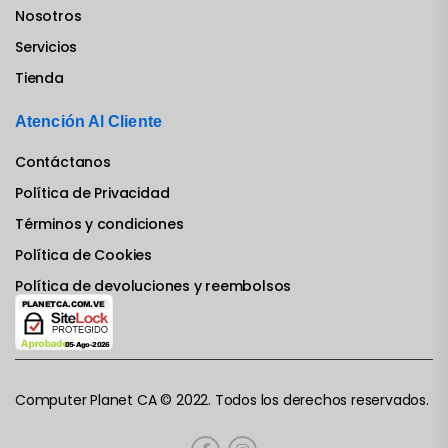
Nosotros
Servicios
Tienda
Atención Al Cliente
Contáctanos
Política de Privacidad
Términos y condiciones
Política de Cookies
Política de devoluciones y reembolsos
Computer Planet CA © 2022. Todos los derechos reservados.