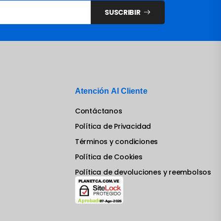
SUSCRIBIR
Atención Al Cliente
Contáctanos
Política de Privacidad
Términos y condiciones
Política de Cookies
Política de devoluciones y reembolsos