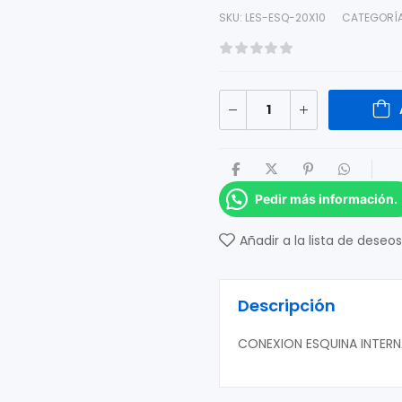
SKU:
LES-ESQ-20X10
CATEGORÍ
Pedir más información.
Añadir a la lista de deseos
Descripción
CONEXION ESQUINA INTER