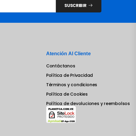
SUSCRIBIR
Atención Al Cliente
Contáctanos
Política de Privacidad
Términos y condiciones
Política de Cookies
Política de devoluciones y reembolsos