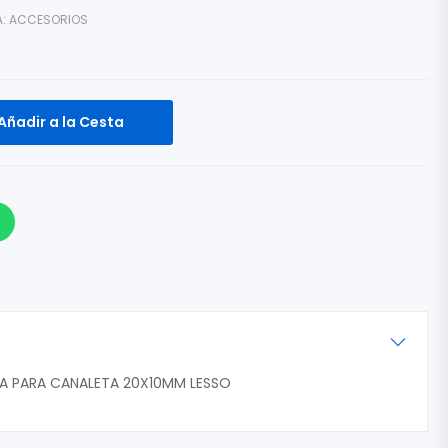
A:
ACCESORIOS
Añadir a la Cesta
NA PARA CANALETA 20X10MM LESSO