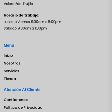
Valera Edo Trujillo
Horario de trabajo:
Lunes a Viernes 9:00am a 5:00pm
Sábado 9:00am a 1:00pm
Menu
Inicio
Nosotros
Servicios
Tienda
Atención Al Cliente
Contáctanos
Política de Privacidad