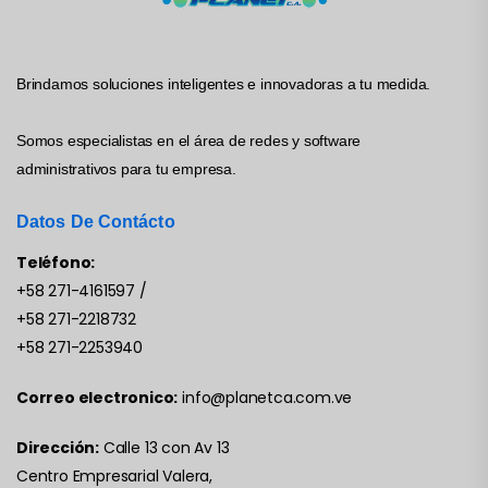
Brindamos soluciones inteligentes e innovadoras a tu medida.
Somos especialistas en el área de redes y software
administrativos para tu empresa.
Datos De Contácto
Teléfono:
+58 271-4161597
/
+58 271-2218732
+58 271-2253940
Correo electronico:
info@planetca.com.ve
Dirección:
Calle 13 con Av 13
Centro Empresarial Valera,