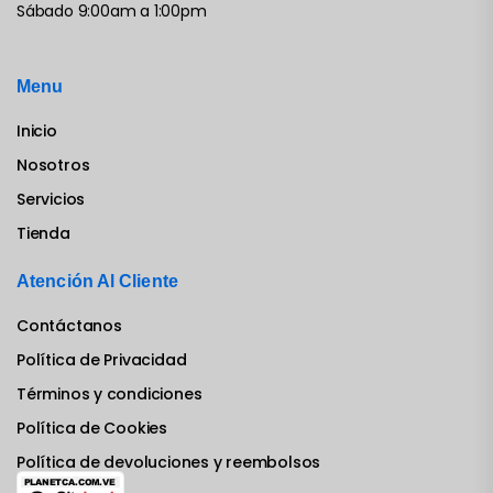
Sábado 9:00am a 1:00pm
Menu
Inicio
Nosotros
Servicios
Tienda
Atención Al Cliente
Contáctanos
Política de Privacidad
Términos y condiciones
Política de Cookies
Política de devoluciones y reembolsos