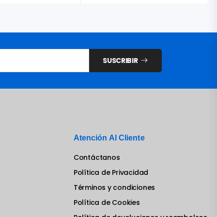
SUSCRIBIR
Atención Al Cliente
Contáctanos
Política de Privacidad
Términos y condiciones
Política de Cookies