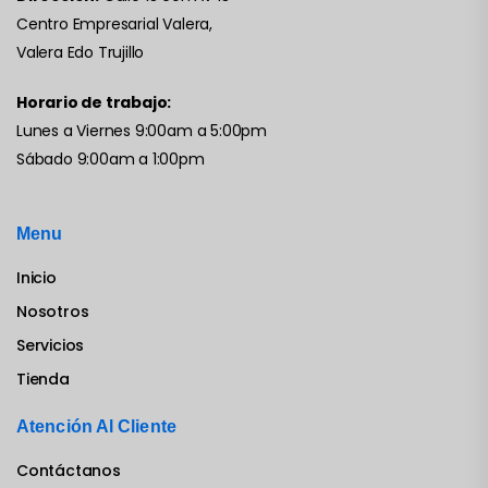
Centro Empresarial Valera,
Valera Edo Trujillo
Horario de trabajo:
Lunes a Viernes 9:00am a 5:00pm
Sábado 9:00am a 1:00pm
Menu
Inicio
Nosotros
Servicios
Tienda
Atención Al Cliente
Contáctanos