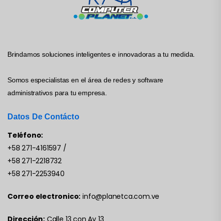
Brindamos soluciones inteligentes e innovadoras a tu medida.
Somos especialistas en el área de redes y software
administrativos para tu empresa.
Datos De Contácto
Teléfono:
+58 271-4161597
/
+58 271-2218732
+58 271-2253940
Correo electronico:
info@planetca.com.ve
Dirección:
Calle 13 con Av 13