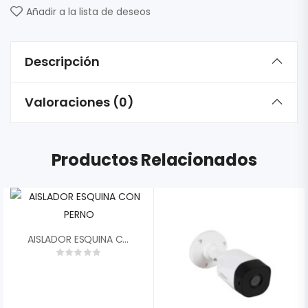
Añadir a la lista de deseos
Descripción
Valoraciones (0)
Productos Relacionados
AISLADOR ESQUINA CON PERNO