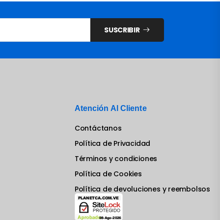
SUSCRIBIR
Atención Al Cliente
Contáctanos
Política de Privacidad
Términos y condiciones
Política de Cookies
Política de devoluciones y reembolsos