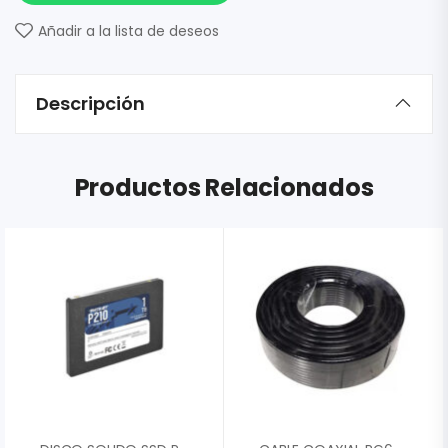
Añadir a la lista de deseos
Descripción
Productos Relacionados