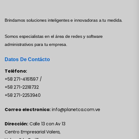
Brindamos soluciones inteligentes e innovadoras a tu medida.
Somos especialistas en el área de redes y software
administrativos para tu empresa.
Datos De Contácto
Teléfono:
+58 271-4161597
/
+58 271-2218732
+58 271-2253940
Correo electronico:
info@planetca.com.ve
Dirección:
Calle 13 con Av 13
Centro Empresarial Valera,