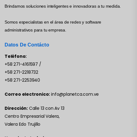
Brindamos soluciones inteligentes e innovadoras a tu medida.
Somos especialistas en el área de redes y software
administrativos para tu empresa.
Datos De Contácto
Teléfono:
+58 271-4161597
/
+58 271-2218732
+58 271-2253940
Correo electronico:
info@planetca.com.ve
Dirección:
Calle 13 con Av 13
Centro Empresarial Valera,
Valera Edo Trujillo