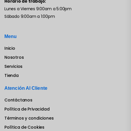
Horario de trabajo:
Lunes a Viernes 9:00am a 5:00pm
Sábado 9:00am a 1:00pm
Menu
Inicio
Nosotros
Servicios
Tienda
Atención Al Cliente
Contáctanos
Política de Privacidad
Términos y condiciones
Política de Cookies