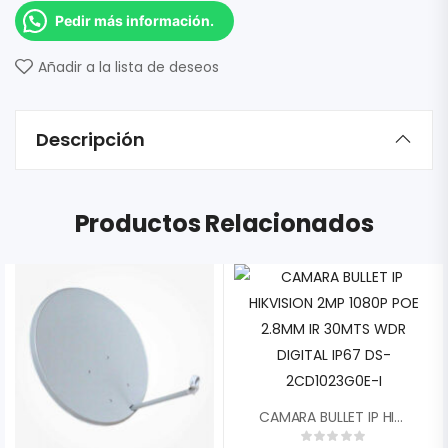
Pedir más información.
Añadir a la lista de deseos
Descripción
Productos Relacionados
CAMARA BULLET IP HIKVISION 2MP 1080P POE 2.8MM IR 30MTS WDR DIGITAL IP67 DS-2CD1023G0E-I