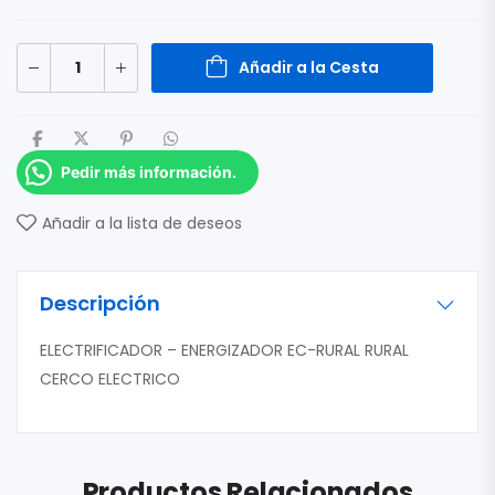
Añadir a la Cesta
Pedir más información.
Añadir a la lista de deseos
Descripción
ELECTRIFICADOR – ENERGIZADOR EC-RURAL RURAL
CERCO ELECTRICO
Productos Relacionados