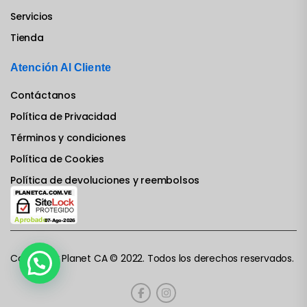
Servicios
Tienda
Atención Al Cliente
Contáctanos
Política de Privacidad
Términos y condiciones
Política de Cookies
Política de devoluciones y reembolsos
Computer Planet CA © 2022. Todos los derechos reservados.