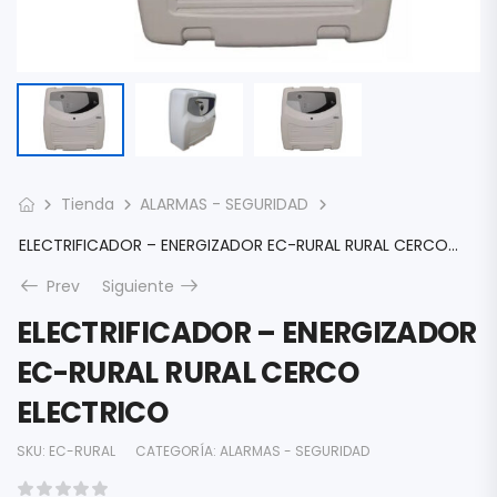
Tienda
ALARMAS - SEGURIDAD
ELECTRIFICADOR – ENERGIZADOR EC-RURAL RURAL CERCO ELECTRICO
Prev
Siguiente
ELECTRIFICADOR – ENERGIZADOR
EC-RURAL RURAL CERCO
ELECTRICO
SKU:
EC-RURAL
CATEGORÍA:
ALARMAS - SEGURIDAD