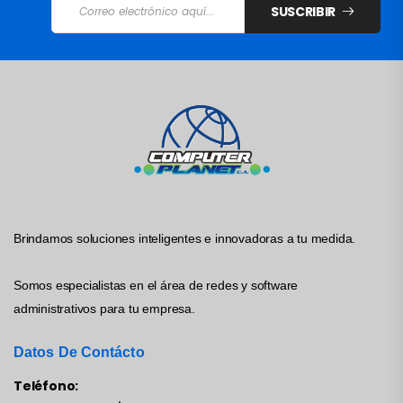
SUSCRIBIR
Brindamos soluciones inteligentes e innovadoras a tu medida.
Somos especialistas en el área de redes y software
administrativos para tu empresa.
Datos De Contácto
Teléfono: