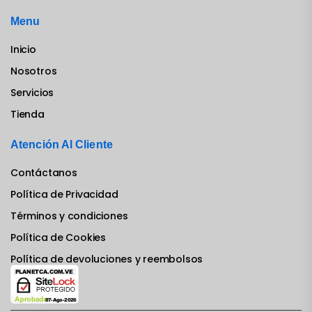
Menu
Inicio
Nosotros
Servicios
Tienda
Atención Al Cliente
Contáctanos
Política de Privacidad
Términos y condiciones
Política de Cookies
Política de devoluciones y reembolsos