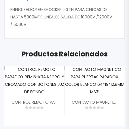
ENERGIZADOR G-SHOCKER LIGTH PARA CERCAS DE
HASTA 5000MTS LINEALES SALIDA DE 10000V /12000V
/15000V
Productos Relacionados
CONTROL REMOTO PARADOX REM15-K9A NEGRO Y CROMADO CON BOTONES LUZ DE FONDO
CONTACTO MAGNETICO PARA PUERTAS PARADOX COLOR BLANCO 64*19*12,8MM MS31