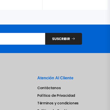
SUSCRIBIR
Atención Al Cliente
Contáctanos
Política de Privacidad
Términos y condiciones