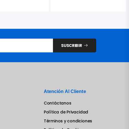
SUSCRIBIR
Atención Al Cliente
Contáctanos
Política de Privacidad
Términos y condiciones