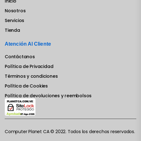
Inicio
Nosotros
Servicios
Tienda
Atención Al Cliente
Contáctanos
Política de Privacidad
Términos y condiciones
Política de Cookies
Política de devoluciones y reembolsos
Computer Planet CA © 2022. Todos los derechos reservados.