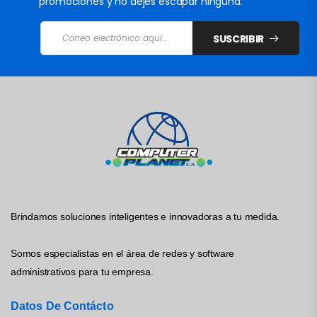
promociones y no dejes escapar ninguna.
SUSCRIBIR
Brindamos soluciones inteligentes e innovadoras a tu medida.
Somos especialistas en el área de redes y software
administrativos para tu empresa.
Datos De Contácto