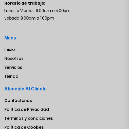
Horario de trabajo:
Lunes a Viernes 9:00am a 5:00pm
Sábado 9:00am a 1:00pm
Menu
Inicio
Nosotros
Servicios
Tienda
Atención Al Cliente
Contáctanos
Política de Privacidad
Términos y condiciones
Política de Cookies