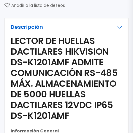
Añadir a la lista de deseos
Descripción
LECTOR DE HUELLAS
DACTILARES HIKVISION
DS-K1201AMF ADMITE
COMUNICACIÓN RS-485
MÁX. ALMACENAMIENTO
DE 5000 HUELLAS
DACTILARES 12VDC IP65
DS-K1201AMF
Información General