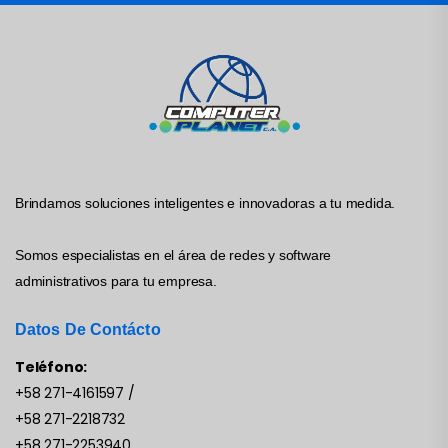
Brindamos soluciones inteligentes e innovadoras a tu medida.
Somos especialistas en el área de redes y software
administrativos para tu empresa.
Datos De Contácto
Teléfono:
+58 271-4161597
/
+58 271-2218732
+58 271-2253940