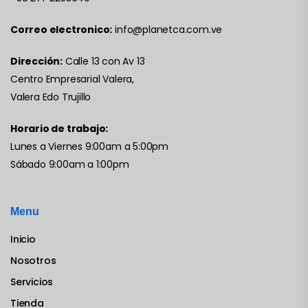
Correo electronico:
info@planetca.com.ve
Dirección:
Calle 13 con Av 13
Centro Empresarial Valera,
Valera Edo Trujillo
Horario de trabajo:
Lunes a Viernes 9:00am a 5:00pm
Sábado 9:00am a 1:00pm
Menu
Inicio
Nosotros
Servicios
Tienda