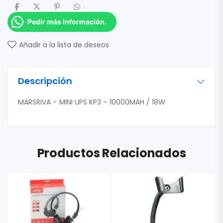
Pedir más información.
Añadir a la lista de deseos
Descripción
MARSRIVA – MINI UPS KP3 – 10000MAH / 18W
Productos Relacionados