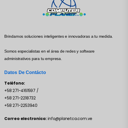
Brindamos soluciones inteligentes e innovadoras a tu medida.
Somos especialistas en el área de redes y software
administrativos para tu empresa.
Datos De Contácto
Teléfono:
+58 271-4161597
/
+58 271-2218732
+58 271-2253940
Correo electronico:
info@planetca.com.ve