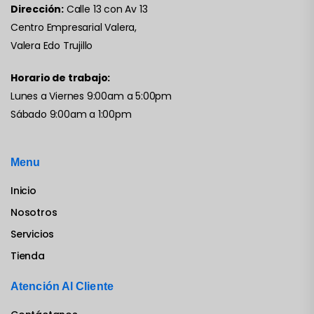
Dirección:
Calle 13 con Av 13
Centro Empresarial Valera,
Valera Edo Trujillo
Horario de trabajo:
Lunes a Viernes 9:00am a 5:00pm
Sábado 9:00am a 1:00pm
Menu
Inicio
Nosotros
Servicios
Tienda
Atención Al Cliente