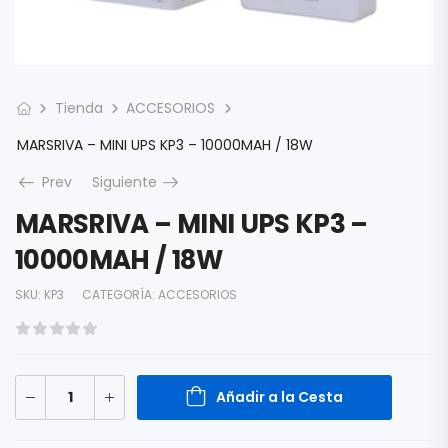
Tienda
ACCESORIOS
MARSRIVA – MINI UPS KP3 – 10000MAH / 18W
Prev
Siguiente
MARSRIVA – MINI UPS KP3 –
10000MAH / 18W
SKU:
KP3
CATEGORÍA:
ACCESORIOS
Añadir a la Cesta