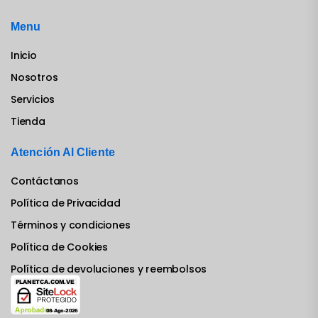
Menu
Inicio
Nosotros
Servicios
Tienda
Atención Al Cliente
Contáctanos
Política de Privacidad
Términos y condiciones
Política de Cookies
Política de devoluciones y reembolsos