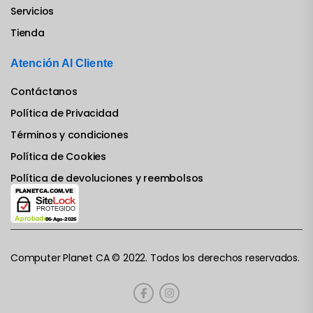
Servicios
Tienda
Atención Al Cliente
Contáctanos
Política de Privacidad
Términos y condiciones
Política de Cookies
Política de devoluciones y reembolsos
Computer Planet CA © 2022. Todos los derechos reservados.