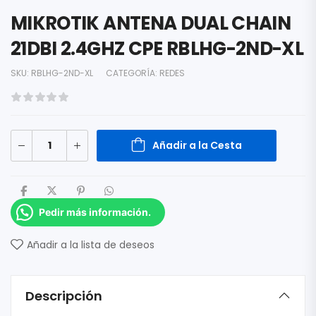
MIKROTIK ANTENA DUAL CHAIN
21DBI 2.4GHZ CPE RBLHG-2ND-XL
SKU:
RBLHG-2ND-XL
CATEGORÍA:
REDES
Añadir a la Cesta
Pedir más información.
Añadir a la lista de deseos
Descripción