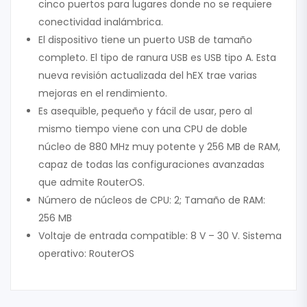
cinco puertos para lugares donde no se requiere
conectividad inalámbrica.
El dispositivo tiene un puerto USB de tamaño
completo. El tipo de ranura USB es USB tipo A. Esta
nueva revisión actualizada del hEX trae varias
mejoras en el rendimiento.
Es asequible, pequeño y fácil de usar, pero al
mismo tiempo viene con una CPU de doble
núcleo de 880 MHz muy potente y 256 MB de RAM,
capaz de todas las configuraciones avanzadas
que admite RouterOS.
Número de núcleos de CPU: 2; Tamaño de RAM:
256 MB
Voltaje de entrada compatible: 8 V – 30 V. Sistema
operativo: RouterOS