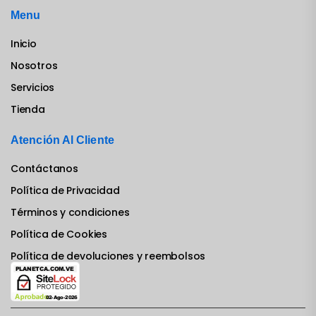
Menu
Inicio
Nosotros
Servicios
Tienda
Atención Al Cliente
Contáctanos
Política de Privacidad
Términos y condiciones
Política de Cookies
Política de devoluciones y reembolsos