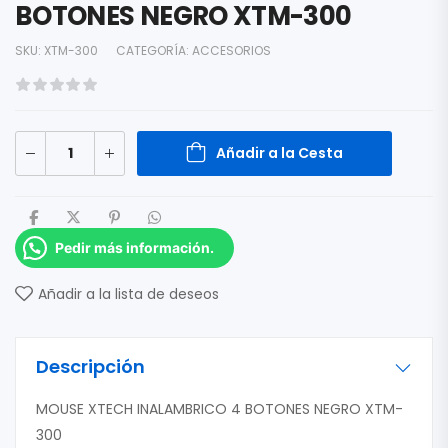
BOTONES NEGRO XTM-300
SKU:
XTM-300
CATEGORÍA:
ACCESORIOS
Añadir a la Cesta
Pedir más información.
Añadir a la lista de deseos
Descripción
MOUSE XTECH INALAMBRICO 4 BOTONES NEGRO XTM-
300