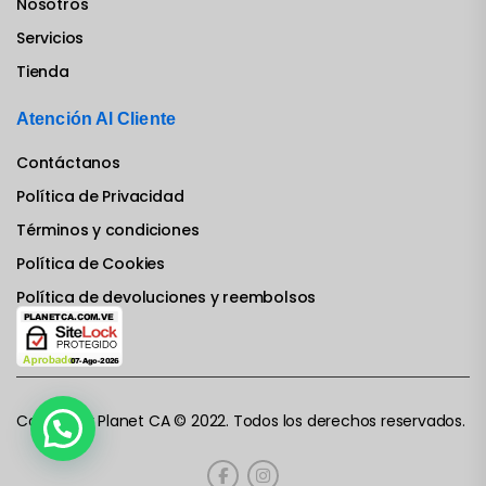
Nosotros
Servicios
Tienda
Atención Al Cliente
Contáctanos
Política de Privacidad
Términos y condiciones
Política de Cookies
Política de devoluciones y reembolsos
Computer Planet CA © 2022. Todos los derechos reservados.