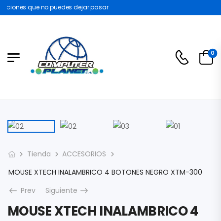
ciones que no puedes dejar pasar
0
Tienda
ACCESORIOS
MOUSE XTECH INALAMBRICO 4 BOTONES NEGRO XTM-300
Prev
Siguiente
MOUSE XTECH INALAMBRICO 4