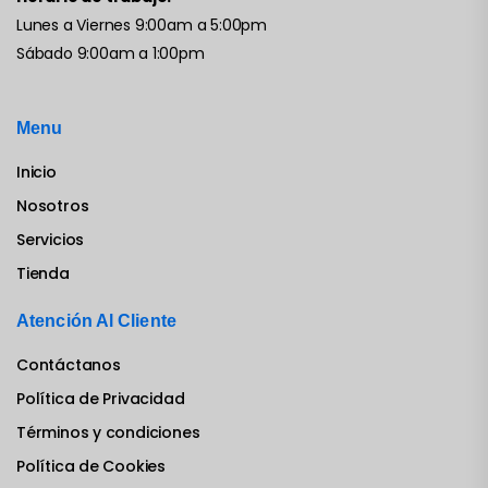
Lunes a Viernes 9:00am a 5:00pm
Sábado 9:00am a 1:00pm
Menu
Inicio
Nosotros
Servicios
Tienda
Atención Al Cliente
Contáctanos
Política de Privacidad
Términos y condiciones
Política de Cookies