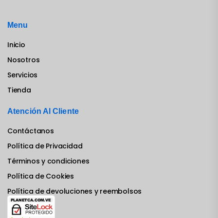
Menu
Inicio
Nosotros
Servicios
Tienda
Atención Al Cliente
Contáctanos
Política de Privacidad
Términos y condiciones
Política de Cookies
Política de devoluciones y reembolsos