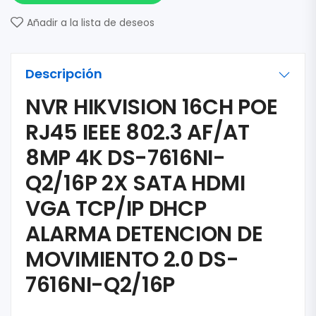
Añadir a la lista de deseos
Descripción
NVR HIKVISION 16CH POE
RJ45 IEEE 802.3 AF/AT
8MP 4K DS-7616NI-
Q2/16P 2X SATA HDMI
VGA TCP/IP DHCP
ALARMA DETENCION DE
MOVIMIENTO 2.0 DS-
7616NI-Q2/16P