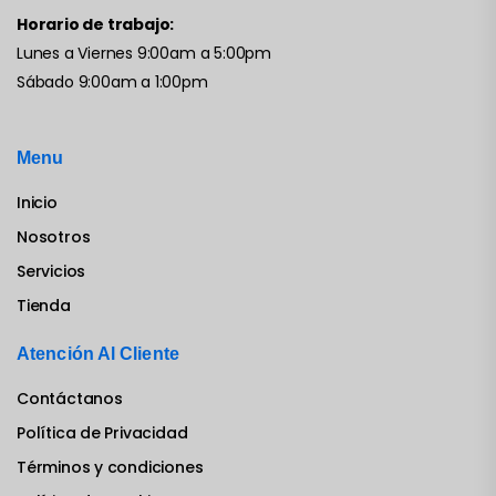
Horario de trabajo:
Lunes a Viernes 9:00am a 5:00pm
Sábado 9:00am a 1:00pm
Menu
Inicio
Nosotros
Servicios
Tienda
Atención Al Cliente
Contáctanos
Política de Privacidad
Términos y condiciones