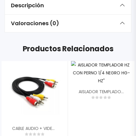
Descripción
Valoraciones (0)
Productos Relacionados
AISLADOR TEMPLADOR HZ CON PERNO 1/4 NEGRO HG-HZ»
CABLE AUDIO + VIDEO + CORRIENTE 15 MTS