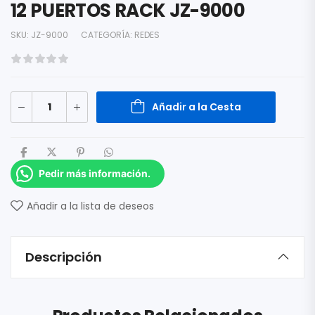
12 PUERTOS RACK JZ-9000
SKU:
JZ-9000
CATEGORÍA:
REDES
Añadir a la Cesta
Pedir más información.
Añadir a la lista de deseos
Descripción