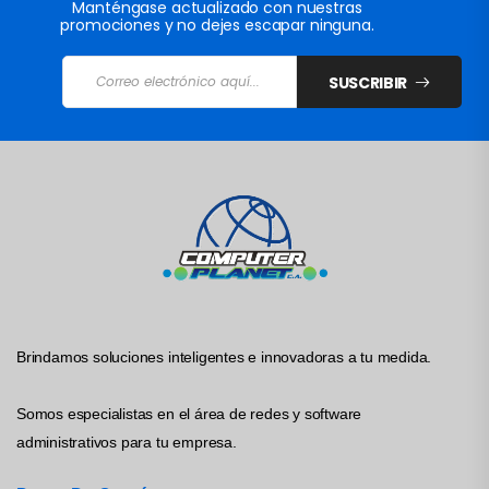
Manténgase actualizado con nuestras
promociones y no dejes escapar ninguna.
SUSCRIBIR
Brindamos soluciones inteligentes e innovadoras a tu medida.
Somos especialistas en el área de redes y software
administrativos para tu empresa.