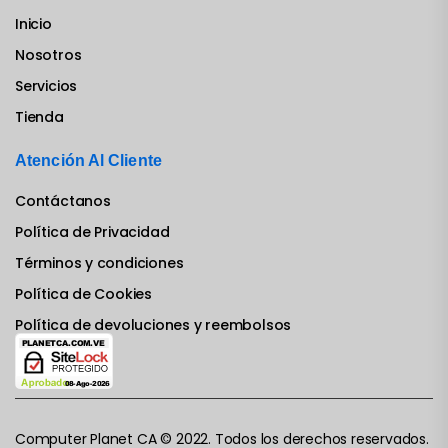
Inicio
Nosotros
Servicios
Tienda
Atención Al Cliente
Contáctanos
Política de Privacidad
Términos y condiciones
Política de Cookies
Política de devoluciones y reembolsos
Computer Planet CA © 2022. Todos los derechos reservados.