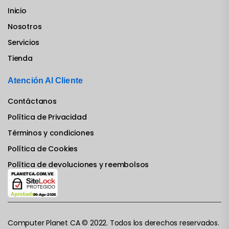
Inicio
Nosotros
Servicios
Tienda
Atención Al Cliente
Contáctanos
Política de Privacidad
Términos y condiciones
Política de Cookies
Política de devoluciones y reembolsos
Computer Planet CA © 2022. Todos los derechos reservados.