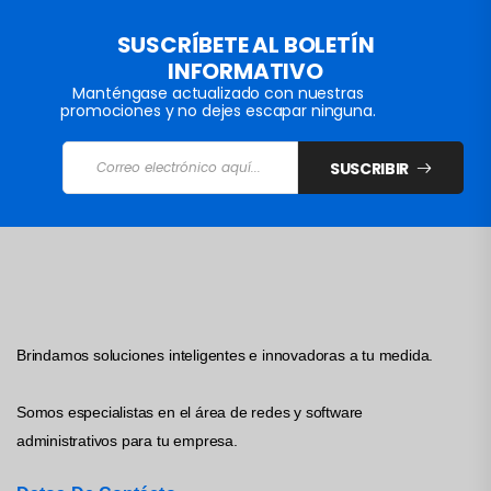
SUSCRÍBETE AL BOLETÍN
INFORMATIVO
Manténgase actualizado con nuestras
promociones y no dejes escapar ninguna.
SUSCRIBIR
Brindamos soluciones inteligentes e innovadoras a tu medida.
Somos especialistas en el área de redes y software
administrativos para tu empresa.