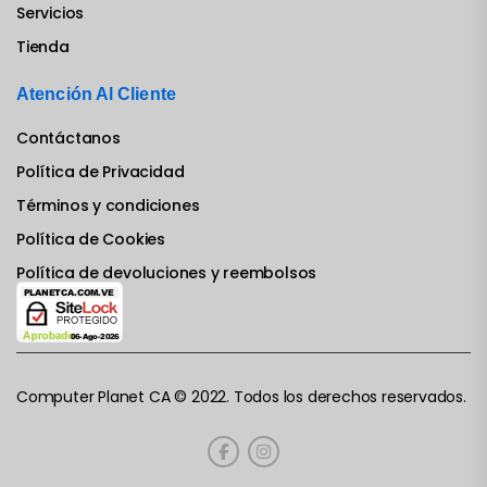
Servicios
Tienda
Atención Al Cliente
Contáctanos
Política de Privacidad
Términos y condiciones
Política de Cookies
Política de devoluciones y reembolsos
Computer Planet CA © 2022. Todos los derechos reservados.