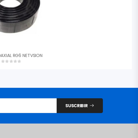
AXIAL RG6 NETVSION
SUSCRIBIR