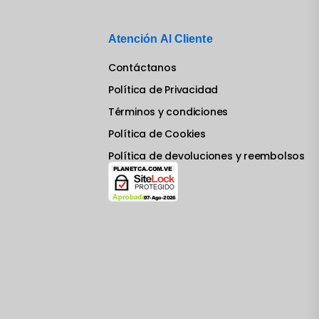
Atención Al Cliente
Contáctanos
Política de Privacidad
Términos y condiciones
Política de Cookies
Política de devoluciones y reembolsos