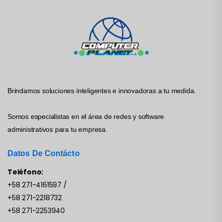
Brindamos soluciones inteligentes e innovadoras a tu medida.
Somos especialistas en el área de redes y software
administrativos para tu empresa.
Datos De Contácto
Teléfono:
+58 271-4161597
/
+58 271-2218732
+58 271-2253940