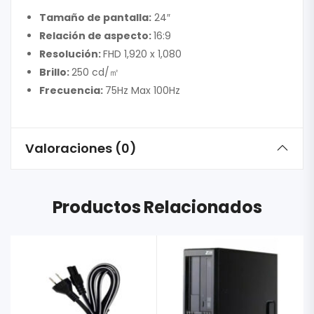
Tamaño de pantalla:
24″
Relación de aspecto:
16:9
Resolución:
FHD 1,920 x 1,080
Brillo:
250 cd/㎡
Frecuencia:
75Hz Max 100Hz
Valoraciones (0)
Productos Relacionados