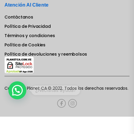
Atención Al Cliente
Contáctanos
Política de Privacidad
Términos y condiciones
Política de Cookies
Política de devoluciones y reembolsos
Computer Planet CA © 2022. Todos los derechos reservados.