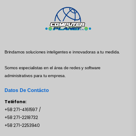
Brindamos soluciones inteligentes e innovadoras a tu medida.
Somos especialistas en el área de redes y software
administrativos para tu empresa.
Datos De Contácto
Teléfono:
+58 271-4161597
/
+58 271-2218732
+58 271-2253940