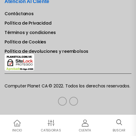
Atención Al Cliente
Contáctanos
Política de Privacidad
Términos y condiciones
Política de Cookies
Política de devoluciones y reembolsos
Computer Planet CA © 2022. Todos los derechos reservados.
INICIO
CATEGORIAS
CUENTA
BUSCAR