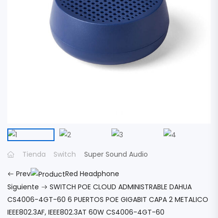
Tienda
Switch
Super Sound Audio
Prev
Red Headphone
Siguiente
SWITCH POE CLOUD ADMINISTRABLE DAHUA
CS4006-4GT-60 6 PUERTOS POE GIGABIT CAPA 2 METALICO
IEEE802.3AF, IEEE802.3AT 60W CS4006-4GT-60