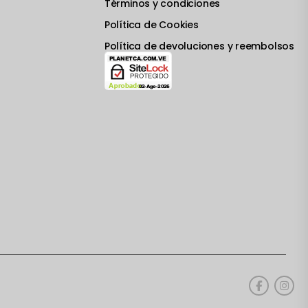
Términos y condiciones
Política de Cookies
Política de devoluciones y reembolsos