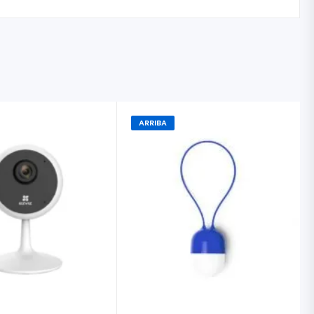
ARRIBA