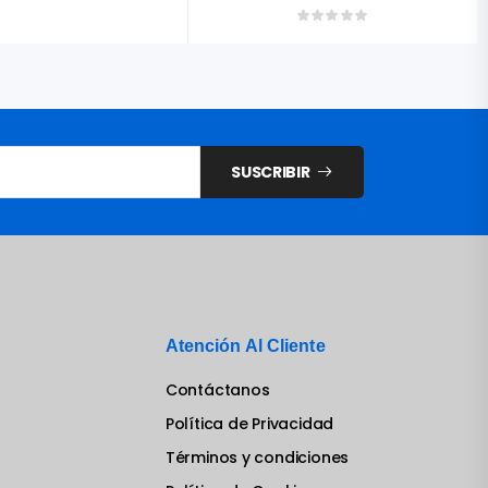
SUSCRIBIR
Atención Al Cliente
Contáctanos
Política de Privacidad
Términos y condiciones