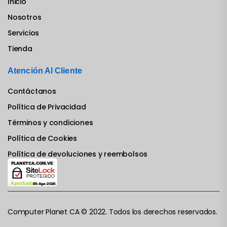
Inicio
Nosotros
Servicios
Tienda
Atención Al Cliente
Contáctanos
Política de Privacidad
Términos y condiciones
Política de Cookies
Política de devoluciones y reembolsos
Computer Planet CA © 2022. Todos los derechos reservados.