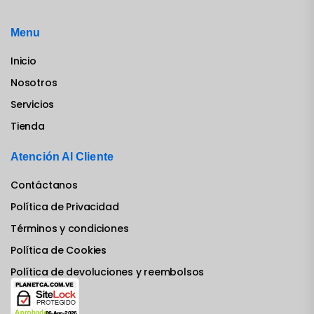
Menu
Inicio
Nosotros
Servicios
Tienda
Atención Al Cliente
Contáctanos
Política de Privacidad
Términos y condiciones
Política de Cookies
Política de devoluciones y reembolsos