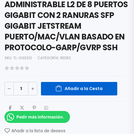
ADMINISTRABLE L2 DE 8 PUERTOS
GIGABIT CON 2 RANURAS SFP
GIGABIT JETSTREAM
PUERTO/MAC/VLAN BASADO EN
PROTOCOLO-GARP/GVRP SSH
SKU:
TL-SG3210
CATEGORÍA:
REDES
Añadir a la Cesta
Pedir más información.
Añadir a la lista de deseos