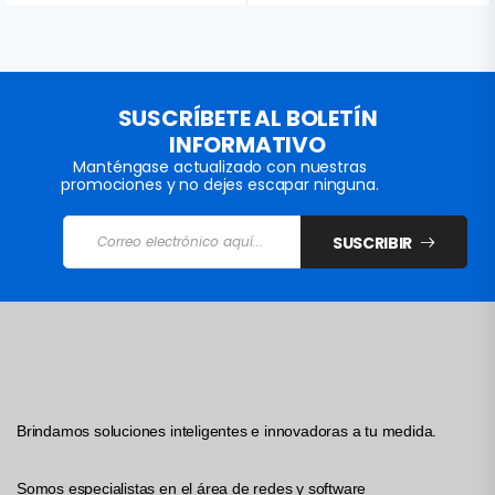
SUSCRÍBETE AL BOLETÍN
INFORMATIVO
Manténgase actualizado con nuestras
promociones y no dejes escapar ninguna.
SUSCRIBIR
Brindamos soluciones inteligentes e innovadoras a tu medida.
Somos especialistas en el área de redes y software