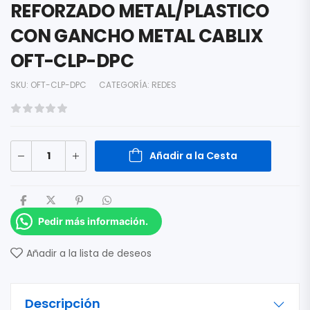
REFORZADO METAL/PLASTICO
CON GANCHO METAL CABLIX
OFT-CLP-DPC
SKU:
OFT-CLP-DPC
CATEGORÍA:
REDES
Añadir a la Cesta
Pedir más información.
Añadir a la lista de deseos
Descripción