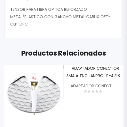
TENSOR PARA FIBRA OPTICA REFORZADO
METAL/PLASTICO CON GANCHO METAL CABLIX OFT-
CLP-DPC
Productos Relacionados
ADAPTADOR CONECTOR SMA A TNC LANPRO LP-4718