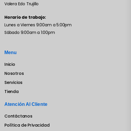
Valera Edo Trujillo
Horario de trabajo:
Lunes a Viernes 9:00am a 5:00pm
Sábado 9:00am a 1:00pm
Menu
Inicio
Nosotros
Servicios
Tienda
Atención Al Cliente
Contáctanos
Política de Privacidad