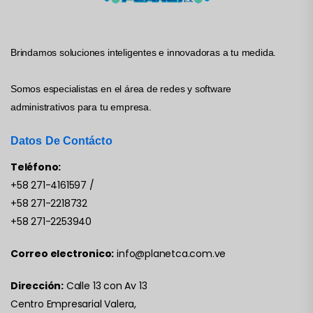
Brindamos soluciones inteligentes e innovadoras a tu medida.
Somos especialistas en el área de redes y software
administrativos para tu empresa.
Datos De Contácto
Teléfono:
+58 271-4161597
/
+58 271-2218732
+58 271-2253940
Correo electronico:
info@planetca.com.ve
Dirección:
Calle 13 con Av 13
Centro Empresarial Valera,