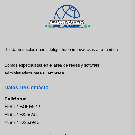
Brindamos soluciones inteligentes e innovadoras a tu medida.
Somos especialistas en el área de redes y software
administrativos para tu empresa.
Datos De Contácto
Teléfono:
+58 271-4161597
/
+58 271-2218732
+58 271-2253940