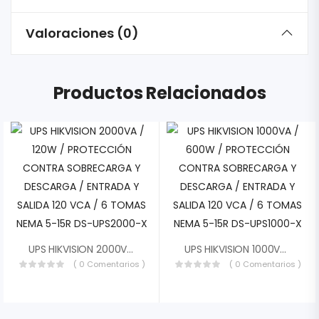
Valoraciones (0)
Productos Relacionados
UPS HIKVISION 2000VA / 120W / PROTECCIÓN CONTRA SOBRECARGA Y DESCARGA / ENTRADA Y SALIDA 120 VCA / 6 TOMAS NEMA 5-15R DS-UPS2000-X
UPS HIKVISION 1000VA / 600W / PROTECCIÓN CONTRA SOBRECARGA Y DESCARGA / ENTRADA Y SALIDA 120 VCA / 6 TOMAS NEMA 5-15R DS-UPS1000-X
( 0 Comentarios )
( 0 Comentarios )