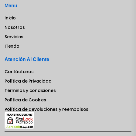
Menu
Inicio
Nosotros
Servicios
Tienda
Atención Al Cliente
Contáctanos
Política de Privacidad
Términos y condiciones
Política de Cookies
Política de devoluciones y reembolsos