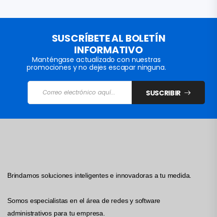
SUSCRÍBETE AL BOLETÍN
INFORMATIVO
Manténgase actualizado con nuestras
promociones y no dejes escapar ninguna.
SUSCRIBIR
Brindamos soluciones inteligentes e innovadoras a tu medida.
Somos especialistas en el área de redes y software
administrativos para tu empresa.