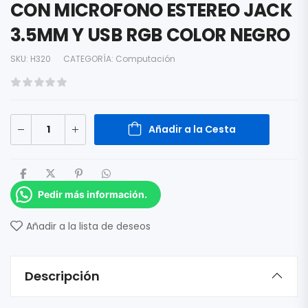
CON MICROFONO ESTEREO JACK
3.5MM Y USB RGB COLOR NEGRO
SKU:
H320
CATEGORÍA:
Computación
Añadir a la Cesta
Pedir más información.
Añadir a la lista de deseos
Descripción