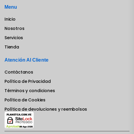
Menu
Inicio
Nosotros
Servicios
Tienda
Atención Al Cliente
Contáctanos
Política de Privacidad
Términos y condiciones
Política de Cookies
Política de devoluciones y reembolsos