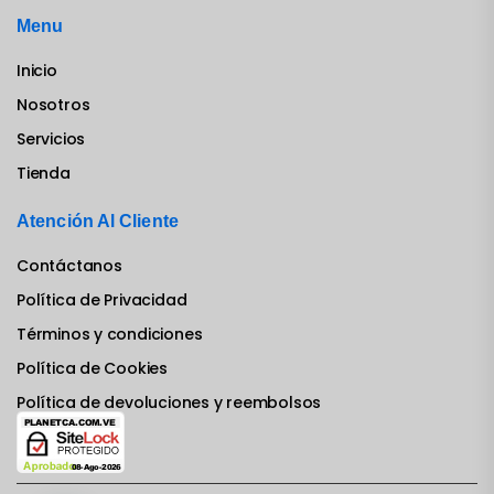
Menu
Inicio
Nosotros
Servicios
Tienda
Atención Al Cliente
Contáctanos
Política de Privacidad
Términos y condiciones
Política de Cookies
Política de devoluciones y reembolsos