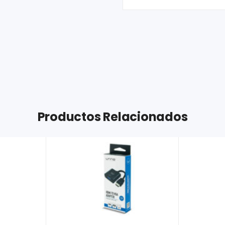
Productos Relacionados