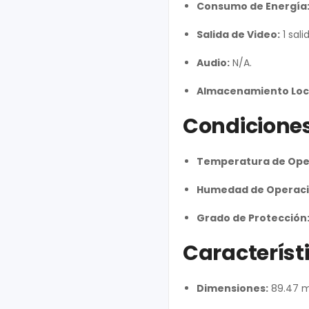
Consumo de Energía
Salida de Video:
1 sal
Audio:
N/A.
Almacenamiento Loc
Condicione
Temperatura de Ope
Humedad de Operaci
Grado de Protección
Característi
Dimensiones:
89.47 