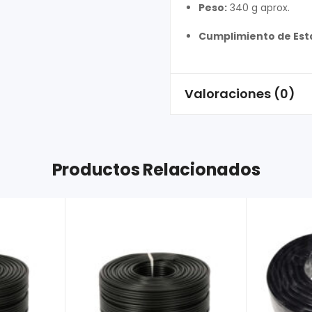
Peso:
340 g aprox.
Cumplimiento de Est
Valoraciones (0)
Productos Relacionados