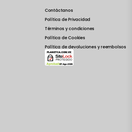
Contáctanos
Política de Privacidad
Términos y condiciones
Política de Cookies
Política de devoluciones y reembolsos