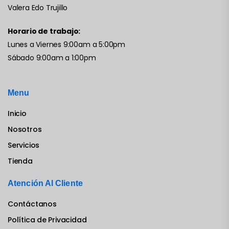
Valera Edo Trujillo
Horario de trabajo:
Lunes a Viernes 9:00am a 5:00pm
Sábado 9:00am a 1:00pm
Menu
Inicio
Nosotros
Servicios
Tienda
Atención Al Cliente
Contáctanos
Política de Privacidad