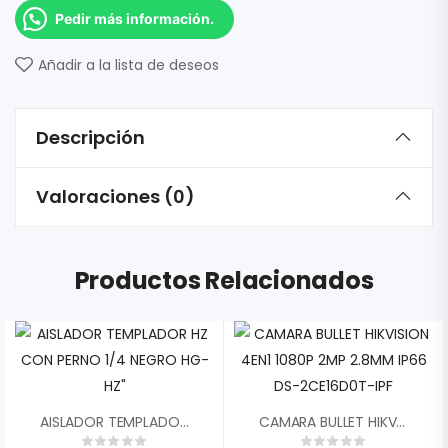
Pedir más información.
Añadir a la lista de deseos
Descripción
Valoraciones (0)
Productos Relacionados
AISLADOR TEMPLADOR HZ CON PERNO 1/4 NEGRO HG-HZ»
CAMARA BULLET HIKVISION 4EN1 1080P 2MP 2.8MM IP66 DS-2CE16D0T-IPF