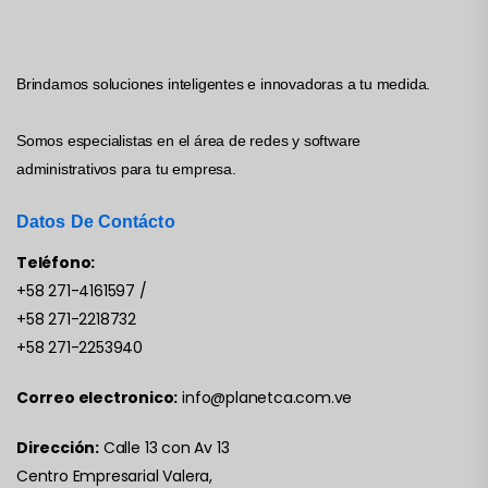
Brindamos soluciones inteligentes e innovadoras a tu medida.
Somos especialistas en el área de redes y software
administrativos para tu empresa.
Datos De Contácto
Teléfono:
+58 271-4161597
/
+58 271-2218732
+58 271-2253940
Correo electronico:
info@planetca.com.ve
Dirección:
Calle 13 con Av 13
Centro Empresarial Valera,